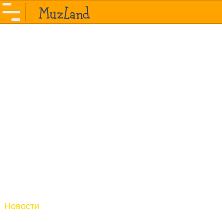
Новости