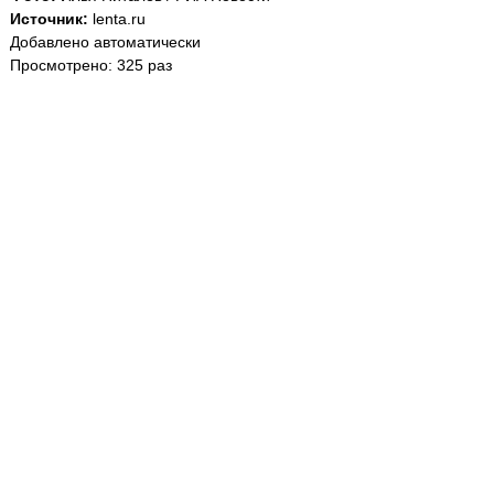
Источник:
lenta.ru
Добавлено автоматически
Просмотрено: 325 раз