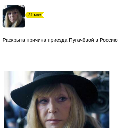
31 мая
Раскрыта причина приезда Пугачёвой в Россию