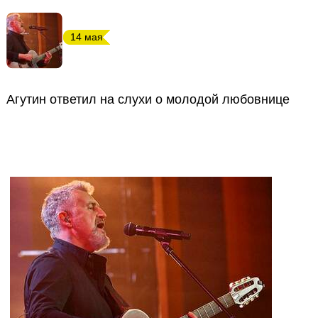
14 мая
Агутин ответил на слухи о молодой любовнице