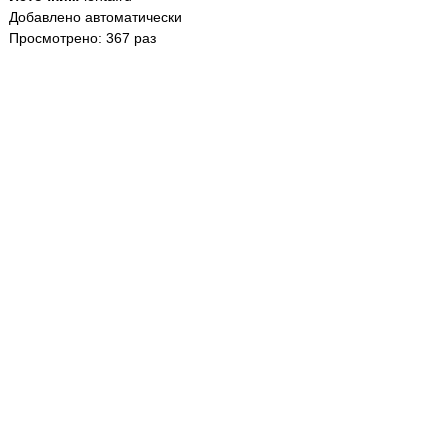
Добавлено автоматически
Просмотрено: 367 раз