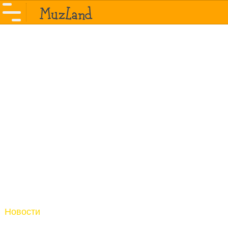
Новости