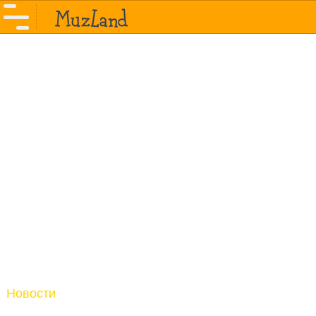
Новости