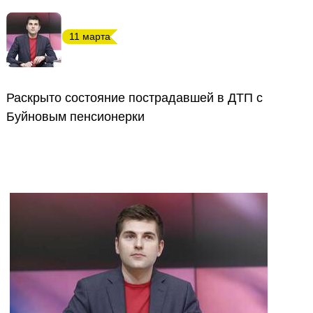
11 марта
Раскрыто состояние пострадавшей в ДТП с
Буйновым пенсионерки