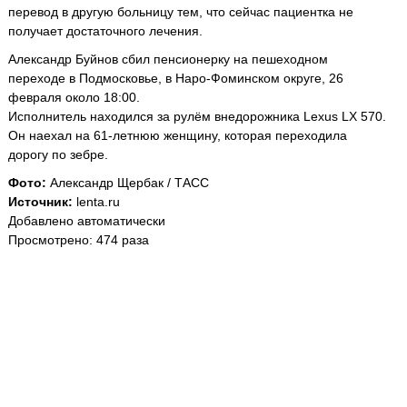
перевод в другую больницу тем, что сейчас пациентка не
получает достаточного лечения.
Александр Буйнов сбил пенсионерку на пешеходном
переходе в Подмосковье, в Наро-Фоминском округе, 26
февраля около 18:00.
Исполнитель находился за рулём внедорожника Lexus LX 570.
Он наехал на 61-летнюю женщину, которая переходила
дорогу по зебре.
Фото:
Александр Щербак / ТАСС
Источник:
lenta.ru
Добавлено автоматически
Просмотрено: 474 раза