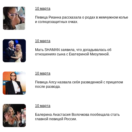
10 марта
Певица Рианна рассказала о родах в жемчужном колье
и солнцезащитных очках.
10 марта
Мать SHAMAN заявила, что догадывалась об
отношениях сына с Екатериной Мизулиной.
10 марта
Певица Алсу назвала себя разведенкой с прицепом
после развода.
10 марта
Балерина Анастасия Волочкова пообещала стать
главной певицей России.