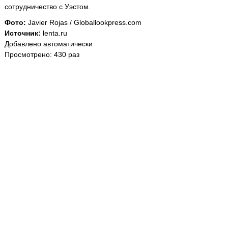
сотрудничество с Уэстом.
Фото:
Javier Rojas / Globallookpress.com
Источник:
lenta.ru
Добавлено автоматически
Просмотрено: 430 раз