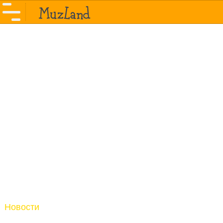
Новости