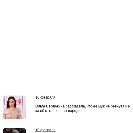
10 февраля
Ольга Серябкина рассказала, что её муж не ревнует из-
за её откровенных нарядов.
10 февраля