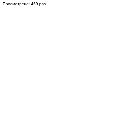
Просмотрено: 469 раз