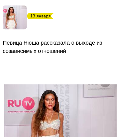
13 января
Певица Нюша рассказала о выходе из
созависимых отношений