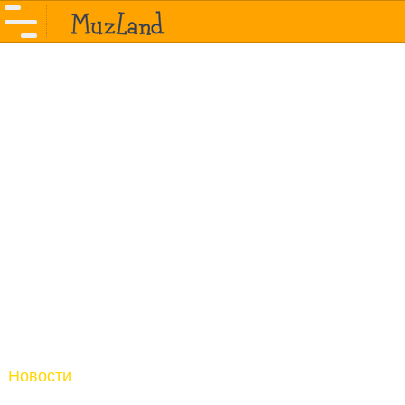
Новости