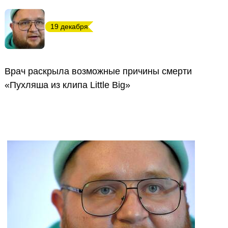
19 декабря
Врач раскрыла возможные причины смерти
«Пухляша из клипа Little Big»