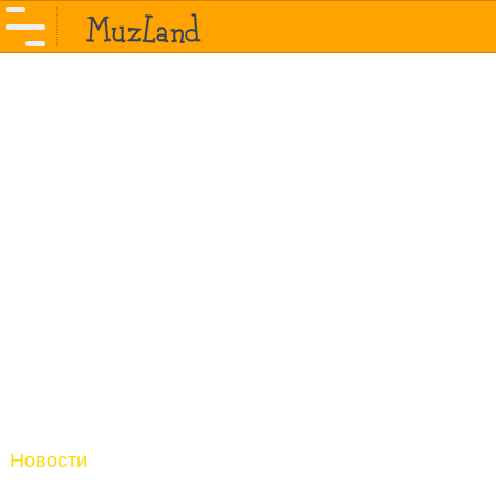
Новости