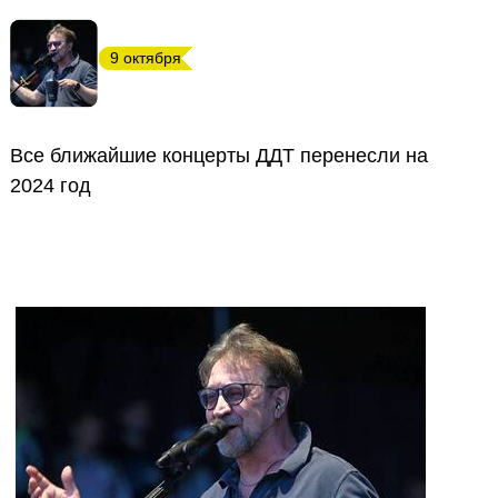
9 октября
Все ближайшие концерты ДДТ перенесли на
2024 год