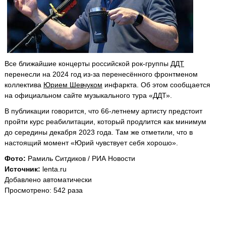
Все ближайшие концерты российской рок-группы
ДДТ
перенесли на 2024 год из-за перенесённого фронтменом
коллектива
Юрием Шевчуком
инфаркта. Об этом сообщается
на официальном сайте музыкального тура «ДДТ».
В публикации говорится, что 66-летнему артисту предстоит
пройти курс реабилитации, который продлится как минимум
до середины декабря 2023 года. Там же отметили, что в
настоящий момент «Юрий чувствует себя хорошо».
Фото:
Рамиль Ситдиков / РИА Новости
Источник:
lenta.ru
Добавлено автоматически
Просмотрено: 542 раза