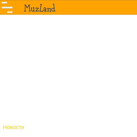
Новости