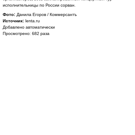
исполнительницы по России сорван.
Фото:
Данила Егоров / Коммерсантъ
Источник:
lenta.ru
Добавлено автоматически
Просмотрено: 682 раза