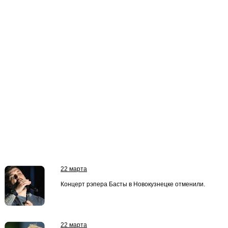
22 марта
Концерт рэпера Басты в Новокузнецке отменили.
22 марта