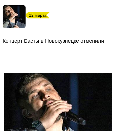
22 марта
Концерт Басты в Новокузнецке отменили