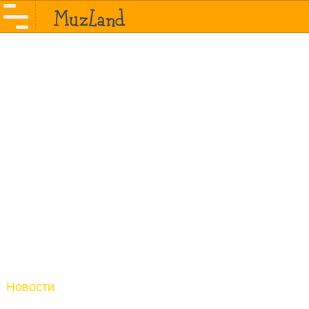
Новости