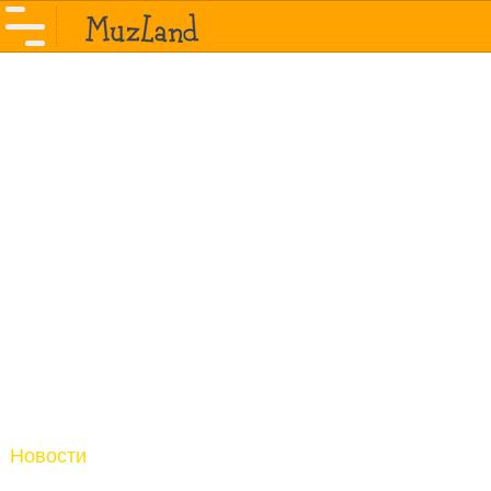
Новости