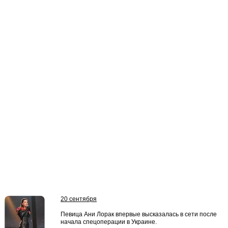
20 сентября
Певица Ани Лорак впервые высказалась в сети после
начала спецоперации в Украине.