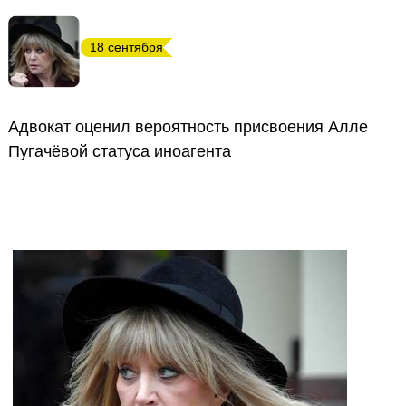
18 сентября
Адвокат оценил вероятность присвоения Алле
Пугачёвой статуса иноагента