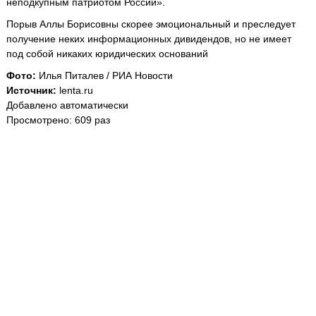
неподкупным патриотом России».
Порыв Аллы Борисовны скорее эмоциональный и преследует
получение неких информационных дивидендов, но не имеет
под собой никаких юридических оснований
Фото:
Илья Питалев / РИА Новости
Источник:
lenta.ru
Добавлено автоматически
Просмотрено: 609 раз