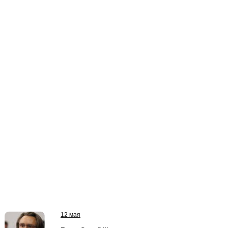
12 мая