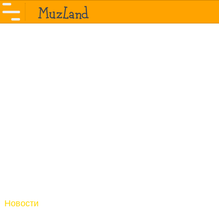
Новости