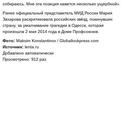
собираюсь. Мне эта позиция кажется несколько ущербной».
Ранее официальный представитель МИД России Мария
Захарова раскритиковала российских звёзд, покинувших
страну, за умалчивание трагедии в Одессе, которая
произошла 2 мая 2014 года в Доме Профсоюзов.
Фото:
Maksim Konstantinov / Globallookpress.com
Источник:
lenta.ru
Добавлено автоматически
Просмотрено: 912 раз