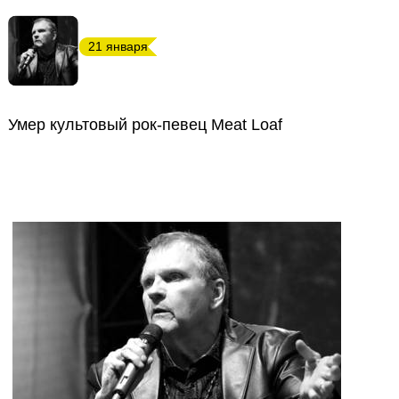
21 января
Умер культовый рок-певец Meat Loaf