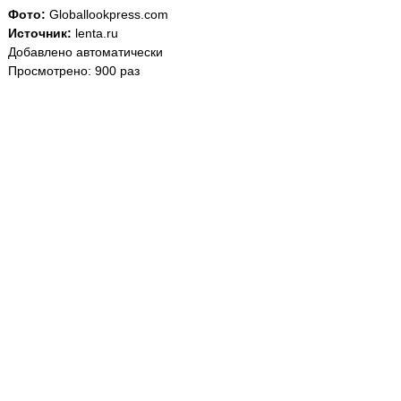
Фото:
Globallookpress.com
Источник:
lenta.ru
Добавлено автоматически
Просмотрено: 900 раз