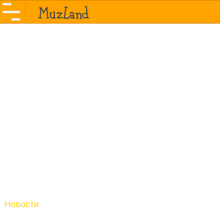
Новости