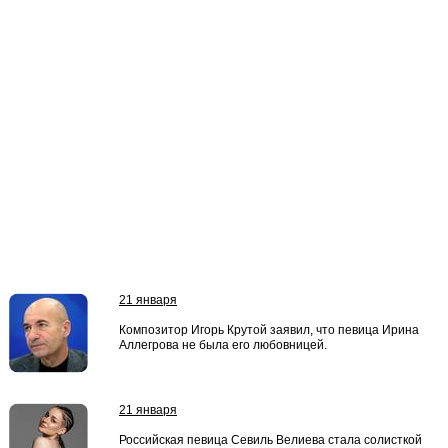
21 января
Композитор Игорь Крутой заявил, что певица Ирина
Аллегрова не была его любовницей.
21 января
Российская певица Севиль Велиева стала солисткой