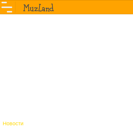
Новости