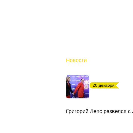
Новости
20 декабря
Григорий Лепс развелся 