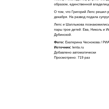
образом, единственной владелиц
О том, что Григорий Лепс решил р
декабря. На развод подала супру
Лепс и Шаплыкова познакомились 
пары трое детей: Ева, Николь и 
Дубинской.
Фото:
Екатерина Чеснокова / РИ
Источник:
lenta.ru
Добавлено автоматически
Просмотрено: 719 раз