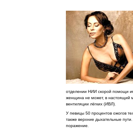
отделении НИИ скорой помощи и
женщина не может, в настоящий 
вентиляции лёгких (ИВЛ).
У певицы 50 процентов ожогов те
также верхние дыхательные пути
поражение.