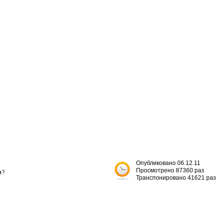


Опубликовано 06.12.11
Просмотрено 87360 раз
?

Транспонировано 41621 раз

