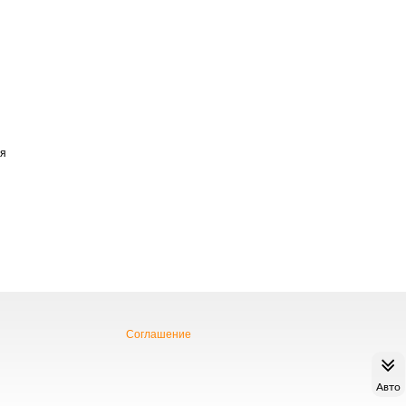
ья
Соглашение
Авто