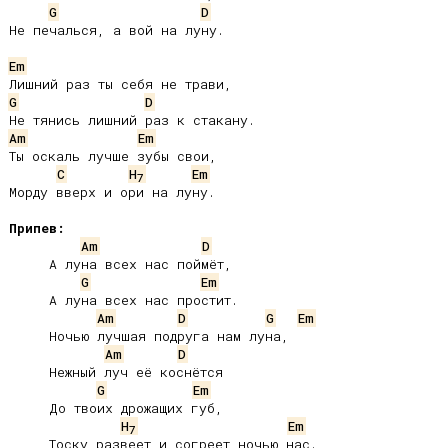
G
D
Не печалься, а вой на луну.

Em
G
D
Am
Em
Ты оскаль лучше зубы свои,

C
H
Em
7
Морду вверх и ори на луну.

Припев:
Am
D
     А луна всех нас поймёт,

G
Em
     А луна всех нас простит.

Am
D
G
Em
     Ночью лучшая подруга нам луна,

Am
D
     Нежный луч её коснётся

G
Em
     До твоих дрожащих губ,

H
Em
7
     Тоску развеет и согреет ночью нас.
