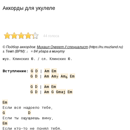
Аккорды для укулеле
44 голоса
© Подбор аккордов:
Михаил Очерет // специалист
(https://ru.muzland.ru)
± Темп (BPM): ♩ = 84 удара в минуту
муз. Клинских Ю. / сл. Клинских Ю.
Вступление:
G
D
 | 
Am
Em
G
D
 | 
Am
Am
Am
Em
7
6
G
D
 | 
Am
Em
G
D
 | 
Am
G
Gmaj
Em
Em
G
D
Em
Если кто-то не понял тебя,
