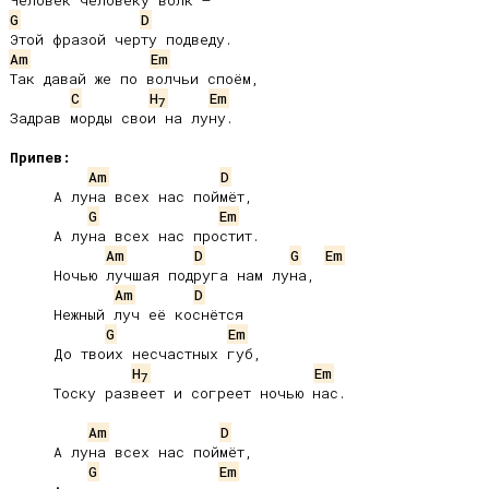
G
D
Am
Em
Так давай же по волчьи споём,

C
H
Em
7
Задрав морды свои на луну.

Припев:
Am
D
     А луна всех нас поймёт,

G
Em
     А луна всех нас простит.

Am
D
G
Em
     Ночью лучшая подруга нам луна,

Am
D
     Нежный луч её коснётся

G
Em
     До твоих несчастных губ,

H
Em
7
     Тоску развеет и согреет ночью нас.

Am
D
     А луна всех нас поймёт,

G
Em