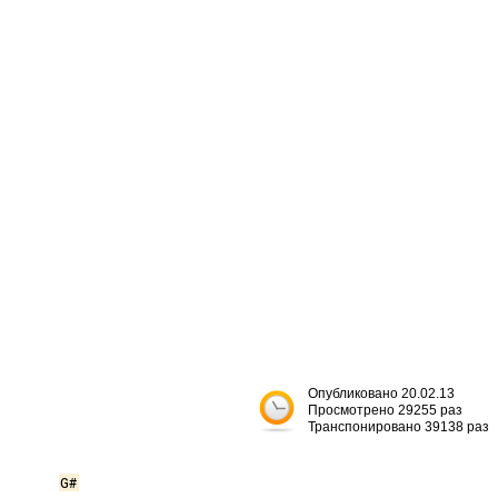
Опубликовано 20.02.13
Просмотрено 29255 раз
Транспонировано 39138 раз
G#