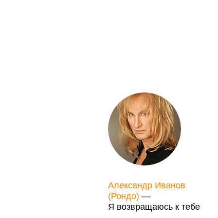
Александр Иванов
(Рондо)
—
Я возвращаюсь к тебе