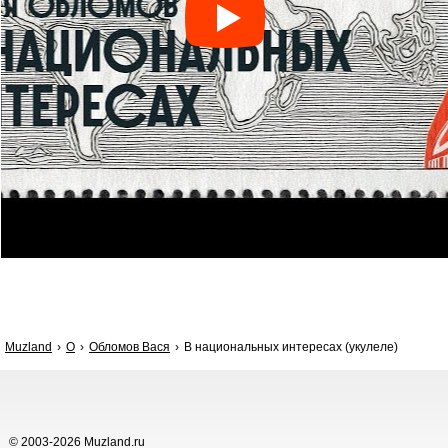
Muzland
О
Обломов Вася
В национальных интересах (укулеле)
© 2003-2026 Muzland.ru