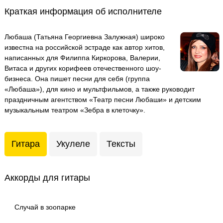
Краткая информация об исполнителе
Любаша (Татьяна Георгиевна Залужная) широко
известна на российской эстраде как автор хитов,
написанных для Филиппа Киркорова, Валерии,
Витаса и других корифеев отечественного шоу-
бизнеса. Она пишет песни для себя (группа
«Любаша»), для кино и мультфильмов, а также руководит
праздничным агентством «Театр песни Любаши» и детским
музыкальным театром «Зебра в клеточку».
Гитара
Укулеле
Тексты
Аккорды для гитары
Случай в зоопарке