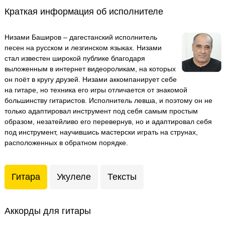
Краткая информация об исполнителе
Низами Баширов – дагестанский исполнитель
песен на русском и лезгинском языках. Низами
стал известен широкой публике благодаря
выложенным в интернет видеороликам, на которых
он поёт в кругу друзей. Низами аккомпанирует себе
на гитаре, но техника его игры отличается от знакомой
большинству гитаристов. Исполнитель левша, и поэтому он не
только адаптировал инструмент под себя самым простым
образом, незатейливо его перевернув, но и адаптировал себя
под инструмент, научившись мастерски играть на струнах,
расположенных в обратном порядке.
Гитара
Укулеле
Тексты
Аккорды для гитары