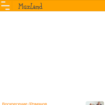
Воскресение (Романов,