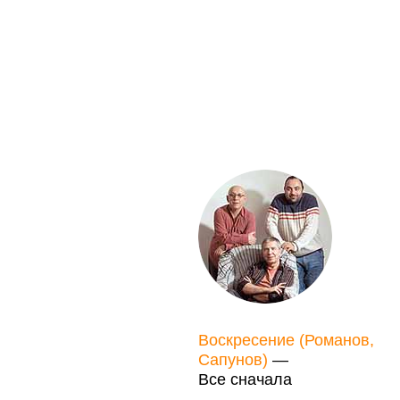
Воскресение (Романов,
Сапунов)
—
Все сначала