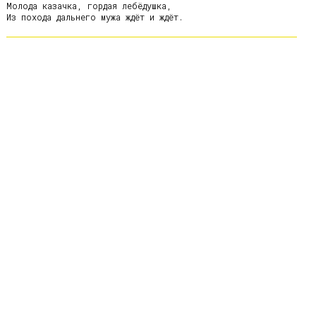
Молода казачка, гордая лебёдушка,
