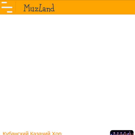
Кубанский Казачий Хор