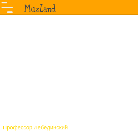
Профессор Лебединский