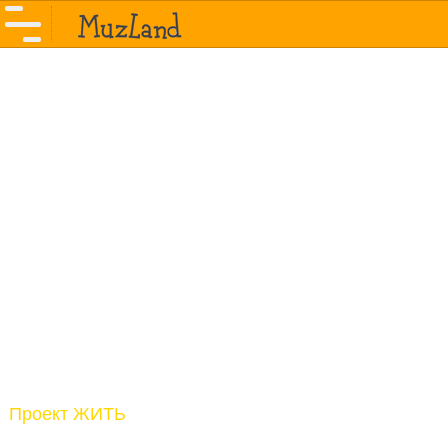
Проект ЖИТЬ