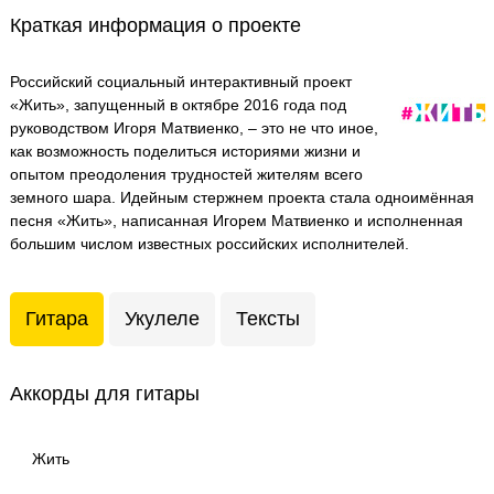
Краткая информация о проекте
Российский социальный интерактивный проект
«Жить», запущенный в октябре 2016 года под
руководством Игоря Матвиенко, – это не что иное,
как возможность поделиться историями жизни и
опытом преодоления трудностей жителям всего
земного шара. Идейным стержнем проекта стала одноимённая
песня «Жить», написанная Игорем Матвиенко и исполненная
большим числом известных российских исполнителей.
Гитара
Укулеле
Тексты
Аккорды для гитары
Жить