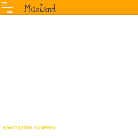
Константин Хоменко