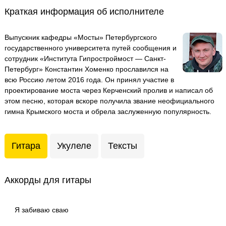
Краткая информация об исполнителе
Выпускник кафедры «Мосты» Петербургского
государственного университета путей сообщения и
сотрудник «Института Гипростроймост — Санкт-
Петербург» Константин Хоменко прославился на
всю Россию летом 2016 года. Он принял участие в
проектирование моста через Керченский пролив и написал об
этом песню, которая вскоре получила звание неофициального
гимна Крымского моста и обрела заслуженную популярность.
Гитара
Укулеле
Тексты
Аккорды для гитары
Я забиваю сваю