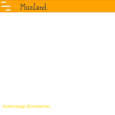
Александр Волокитин