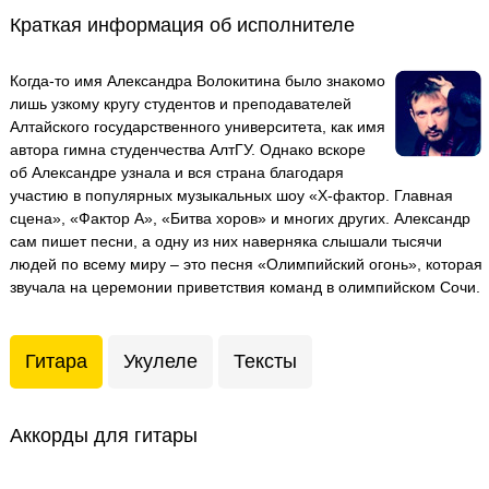
Краткая информация об исполнителе
Когда-то имя Александра Волокитина было знакомо
лишь узкому кругу студентов и преподавателей
Алтайского государственного университета, как имя
автора гимна студенчества АлтГУ. Однако вскоре
об Александре узнала и вся страна благодаря
участию в популярных музыкальных шоу «Х-фактор. Главная
сцена», «Фактор А», «Битва хоров» и многих других. Александр
сам пишет песни, а одну из них наверняка слышали тысячи
людей по всему миру – это песня «Олимпийский огонь», которая
звучала на церемонии приветствия команд в олимпийском Сочи.
Гитара
Укулеле
Тексты
Аккорды для гитары