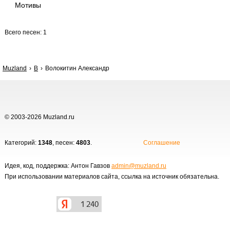
Мотивы
Всего песен: 1
Muzland
В
Волокитин Александр
© 2003-2026 Muzland.ru
Категорий:
1348
, песен:
4803
.
Соглашение
Идея, код, поддержка: Антон Гавзов
admin@muzland.ru
При использовании материалов сайта, ссылка на источник обязательна.