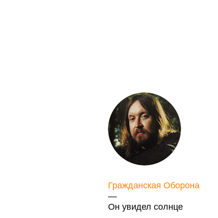
Гражданская Оборона
—
Он увидел солнце