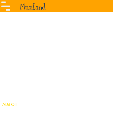
Alai Oli