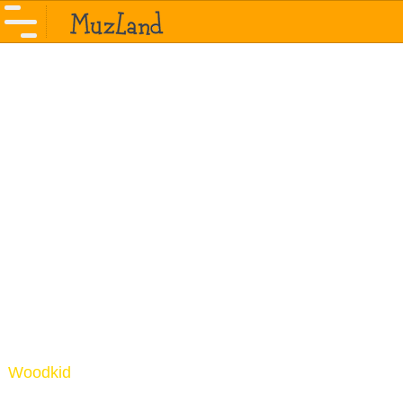
Woodkid