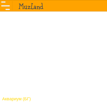
Аквариум (БГ)