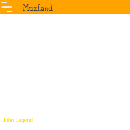
John Legend