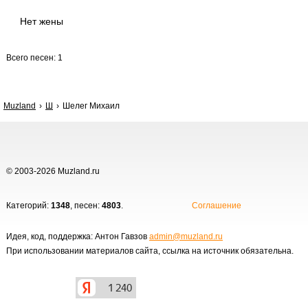
Нет жены
Всего песен: 1
Muzland
Ш
Шелег Михаил
© 2003-2026 Muzland.ru
Категорий:
1348
, песен:
4803
.
Соглашение
Идея, код, поддержка: Антон Гавзов
admin@muzland.ru
При использовании материалов сайта, ссылка на источник обязательна.