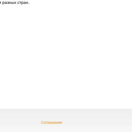
 разных стран.
Соглашение