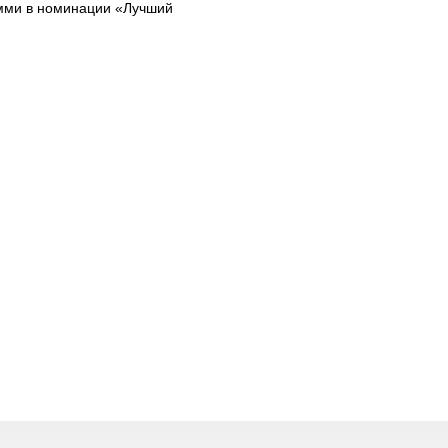
эмми в номинации «Лучший