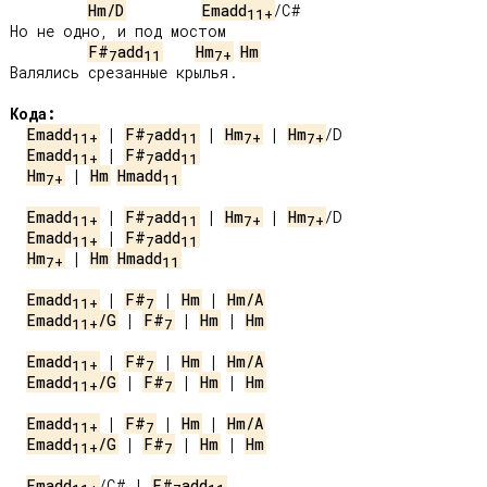
Hm/D
Emadd
/C#

11+
Но не одно, и под мостом

F#
add
Hm
Hm
7
11
7
+
Валялись срезанные крылья.

Кода:
Emadd
 | 
F#
add
 | 
Hm
 | 
Hm
11+
7
11
7
+
7
+
Emadd
 | 
F#
add
11+
7
11
Hm
 | 
Hm
Hmadd
7
+
11
Emadd
 | 
F#
add
 | 
Hm
 | 
Hm
11+
7
11
7
+
7
+
Emadd
 | 
F#
add
11+
7
11
Hm
 | 
Hm
Hmadd
7
+
11
Emadd
 | 
F#
 | 
Hm
 | 
Hm/A
11+
7
Emadd
/G
 | 
F#
 | 
Hm
 | 
Hm
11+
7
Emadd
 | 
F#
 | 
Hm
 | 
Hm/A
11+
7
Emadd
/G
 | 
F#
 | 
Hm
 | 
Hm
11+
7
Emadd
 | 
F#
 | 
Hm
 | 
Hm/A
11+
7
Emadd
/G
 | 
F#
 | 
Hm
 | 
Hm
11+
7
Emadd
/C# | 
F#
add