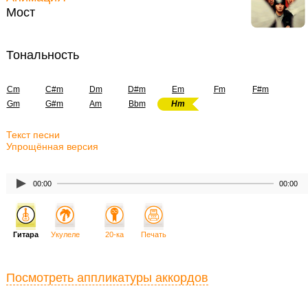
Мост
Тональность
Cm
C#m
Dm
D#m
Em
Fm
F#m
Gm
G#m
Am
Bbm
Hm
Текст песни
Упрощённая версия
00:00
00:00
Гитара
Укулеле
20-ка
Печать
Посмотреть аппликатуры аккордов