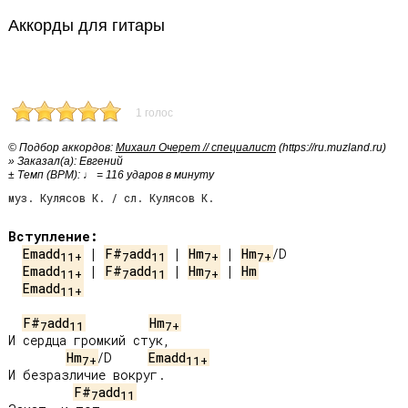
Аккорды для гитары
1 голос
© Подбор аккордов:
Михаил Очерет // специалист
(https://ru.muzland.ru)
» Заказал(а): Евгений
± Темп (BPM): ♩ = 116 ударов в минуту
муз. Кулясов К. / сл. Кулясов К.
Вступление:
Emadd
 | 
F#
add
 | 
Hm
 | 
Hm
11+
7
11
7
+
7
+
Emadd
 | 
F#
add
 | 
Hm
 | 
Hm
11+
7
11
7
+
Emadd
11+
F#
add
Hm
7
11
7
+
И сердца громкий стук,

Hm
/D     
Emadd
7
+
11+
И безразличие вокруг.

F#
add
7
11