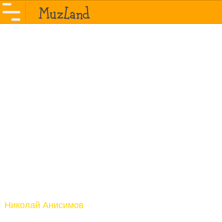
Николай Анисимов