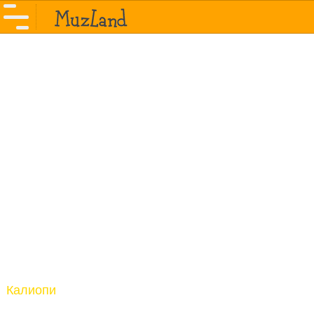
Калиопи