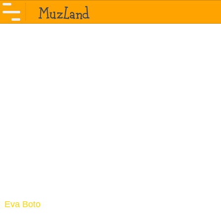
Eva Boto