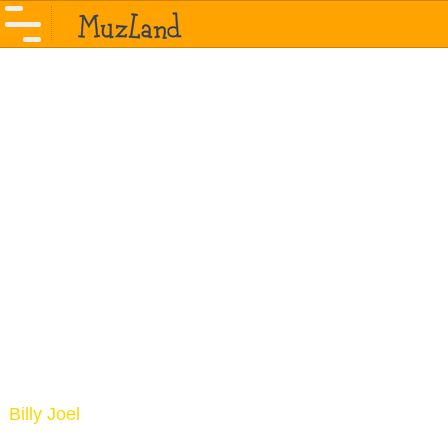
Billy Joel