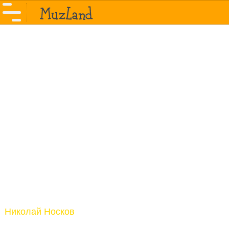
Николай Носков