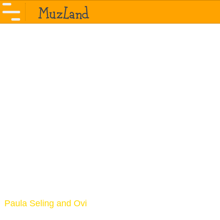
Paula Seling and Ovi