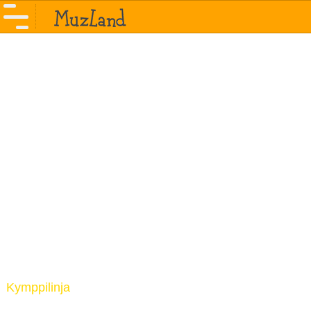
Kymppilinja