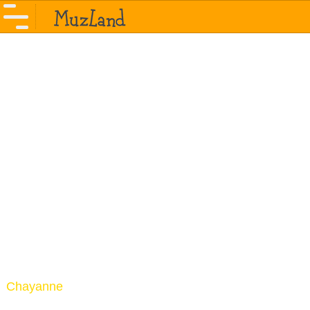
Chayanne