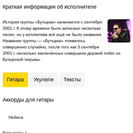
Краткая информация об исполнителе
История группы «Бутырка» начинается с сентября
2001 г. К этому времени было записано несколько
песен, но у коллектива всё ещё не было названия.
Название группы — «Бутырка» появилось
совершенно случайно, после того как 3 сентября
2001 г. несколько заключённых совершили дерзкий побег из
Бутырской тюрьмы.
Гитара
Укулеле
Тексты
Аккорды для гитары
Небеса