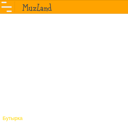
Бутырка