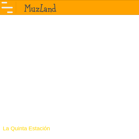
La Quinta Estación