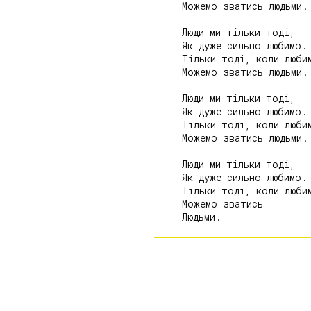
     Можемо зватись людьми.

     Люди ми тільки тоді,

     Як дуже сильно любимо.

     Тільки тоді, коли любим
     Можемо зватись людьми.

     Люди ми тільки тоді,

     Як дуже сильно любимо.

     Тільки тоді, коли любим
     Можемо зватись людьми.

     Люди ми тільки тоді,

     Як дуже сильно любимо.

     Тільки тоді, коли любим
     Можемо зватись
