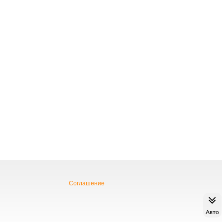
Соглашение
Авто