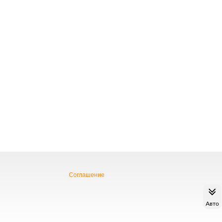
Соглашение
Авто