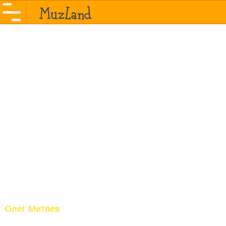
Олег Митяев